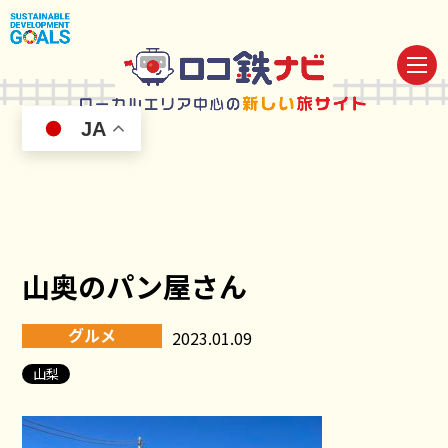
JA
山奥のパン屋さん
グルメ
2023.01.09
山梨