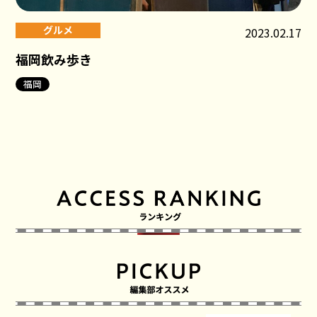
グルメ
2023.02.17
福岡飲み歩き
福岡