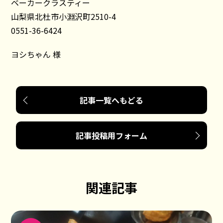
ベーカークラスティー
山梨県北杜市小淵沢町2510-4
0551-36-6424
ヨシちゃん 様
記事一覧へもどる
記事投稿用フォーム
関連記事