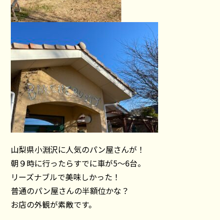
山梨県小淵沢に人気のパン屋さんが！
朝９時に行ったらすでに車が5〜6台。
リーズナブルで美味しかった！
普通のパン屋さんの半額位かな？
お店の外観が素敵です。