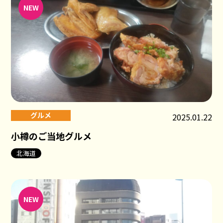
NEW
グルメ
2025.01.22
小樽のご当地グルメ
北海道
NEW