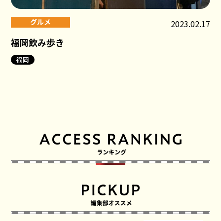
グルメ
2023.02.17
福岡飲み歩き
福岡