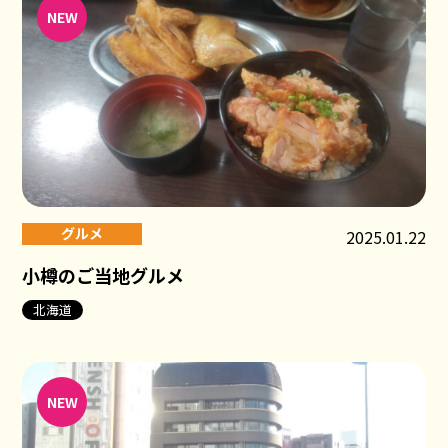
NEW
グルメ
2025.01.22
小樽のご当地グルメ
北海道
NEW