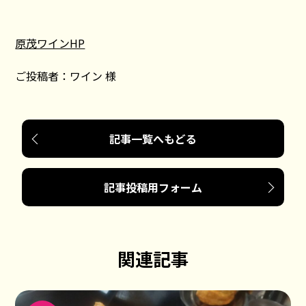
原茂ワインHP
ご投稿者：ワイン 様
記事一覧へもどる
記事投稿用フォーム
関連記事