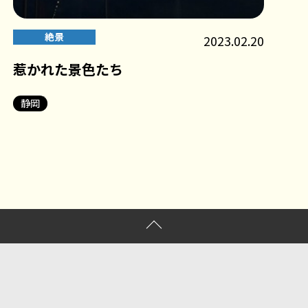
絶景
2023.02.20
惹かれた景色たち
静岡