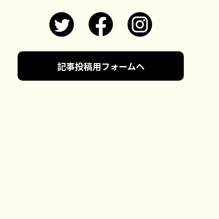
記事投稿用フォームへ