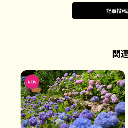
記事投稿
関
NEW