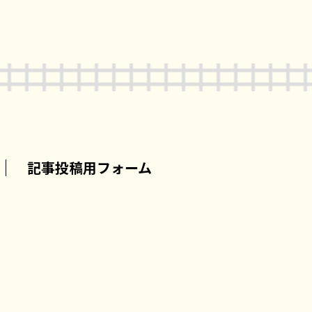
記事投稿用フォーム