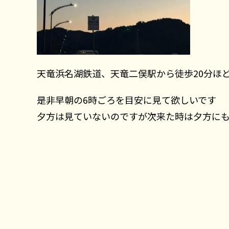
天竜浜名湖鉄道、天竜二俣駅から徒歩20分ほ
是非早朝の6時ごろを目安に見て欲しいです
夕方は見ていないのですが次来た時は夕方に