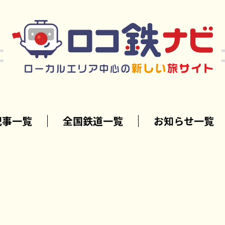
記事一覧
全国鉄道一覧
お知らせ一覧