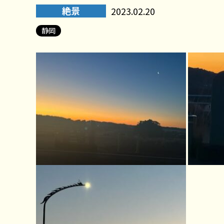
絶景
2023.02.20
静岡