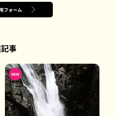
用フォーム
連記事
NEW