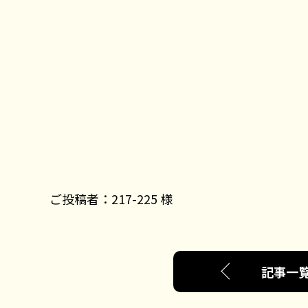
ご投稿者：217-225 様
記事一