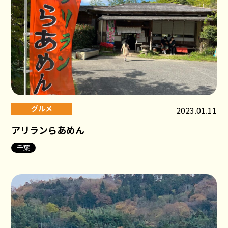
グルメ
2023.01.11
アリランらあめん
千葉