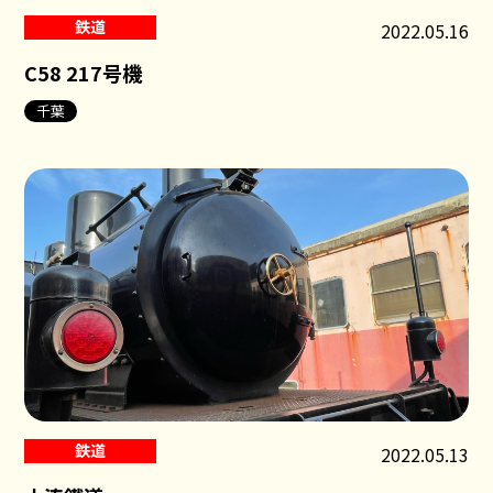
鉄道
2022.05.16
C58 217号機
千葉
鉄道
2022.05.13