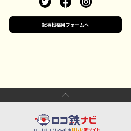
記事投稿用フォームへ