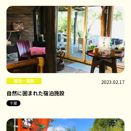
宿泊・温泉
2023.02.17
自然に囲まれた宿泊施設
千葉