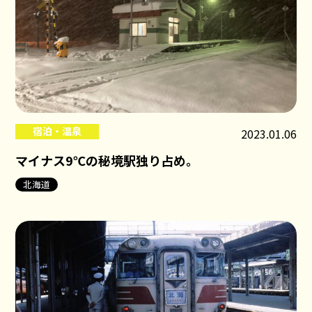
宿泊・温泉
2023.01.06
マイナス9℃の秘境駅独り占め。
北海道