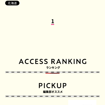
北海道
1