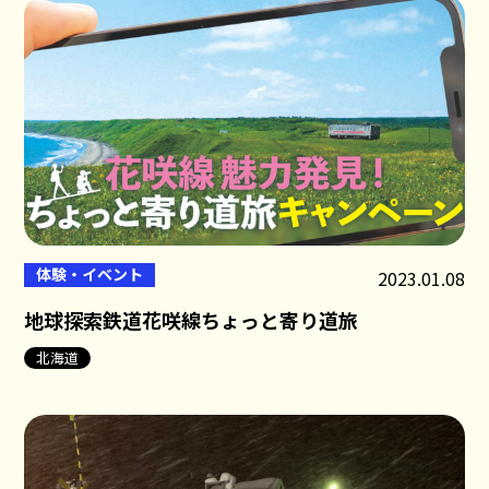
体験・イベント
2023.01.08
地球探索鉄道花咲線ちょっと寄り道旅
北海道