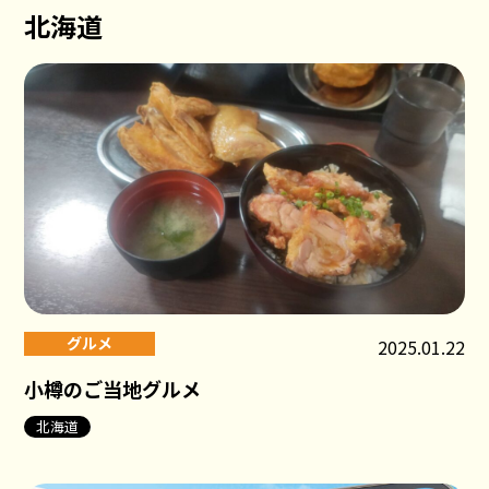
北海道
グルメ
2025.01.22
小樽のご当地グルメ
北海道