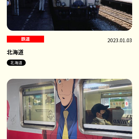
鉄道
2023.01.03
北海道
北海道