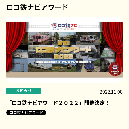
ロコ鉄ナビアワード
お知らせ
2022.11.08
「ロコ鉄ナビアワード２０２２」開催決定！
ロコ鉄ナビアワード