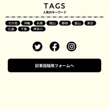
その他
沖縄
兵庫
岡山
静岡
富山
東京
広島
千葉
神奈川
記事投稿用フォームへ